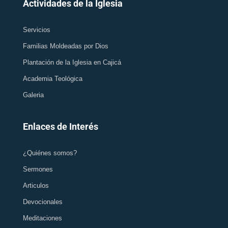
Actividades de la Iglesia
Servicios
Familias Moldeadas por Dios
Plantación de la Iglesia en Cajicá
Academia Teológica
Galeria
Enlaces de Interés
¿Quiénes somos?
Sermones
Articulos
Devocionales
Meditaciones