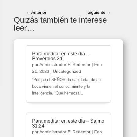
←
Anterior
Siguiente
→
Quizás también te interese
leer…
Para meditar en este día –
Proverbios 2:6
por
Administrador El Redentor
|
Feb
21, 2023
|
Uncategorized
“Porque el SEÑOR da sabiduría, de su
boca vienen el conocimiento y la
inteligencia. ¡Que hermosa...
Para meditar en este día – Salmo
31:24
por
Administrador El Redentor
|
Feb