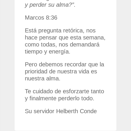
y perder su alma?”.
Marcos 8:36
Está pregunta retórica, nos
hace pensar que esta semana,
como todas, nos demandará
tiempo y energía.
Pero debemos recordar que la
prioridad de nuestra vida es
nuestra alma.
Te cuidado de esforzarte tanto
y finalmente perderlo todo.
Su servidor Helberth Conde