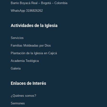
Barrio Boyacá Real – Bogotá – Colombia
WhatsApp 3196826262
Actividades de la Iglesia
Servicios
Familias Moldeadas por Dios
Plantación de la Iglesia en Cajicá
Academia Teológica
Galeria
Enlaces de Interés
¿Quiénes somos?
Sermones