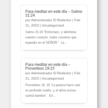
Para meditar en este día – Salmo
31:24
por
Administrador El Redentor
|
Feb
21, 2023
|
Uncategorized
Salmo 31:24 “Esforzaos, y aliéntese
vuestro corazón, todos vosotros que
esperáis en el SEÑOR.” La...
Para meditar en este día –
Proverbios 19:15
por
Administrador El Redentor
|
Feb
21, 2023
|
Uncategorized
Proverbios 19: 15 “La pereza hace caer
en profundo sueño, y el alma ociosa
sufrirá hambre”. En...