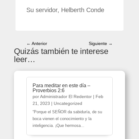
Su servidor, Helberth Conde
←
Anterior
Siguiente
→
Quizás también te interese
leer…
Para meditar en este día –
Proverbios 2:6
por
Administrador El Redentor
|
Feb
21, 2023
|
Uncategorized
“Porque el SEÑOR da sabiduría, de su
boca vienen el conocimiento y la
inteligencia. ¡Que hermosa...