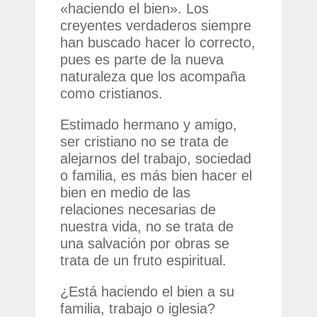
«haciendo el bien». Los
creyentes verdaderos siempre
han buscado hacer lo correcto,
pues es parte de la nueva
naturaleza que los acompaña
como cristianos.
Estimado hermano y amigo,
ser cristiano no se trata de
alejarnos del trabajo, sociedad
o familia, es más bien hacer el
bien en medio de las
relaciones necesarias de
nuestra vida, no se trata de
una salvación por obras se
trata de un fruto espiritual.
¿Está haciendo el bien a su
familia, trabajo o iglesia?