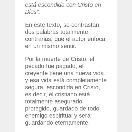
está escondida con Cristo en
Dios”.
En este texto, se contrastan
dos palabras totalmente
contrarias, que el autor enfoca
en un mismo sentir.
Por la muerte de Cristo, el
pecado fue pagado, el
creyente tiene una nueva vida
y esa vida está completamente
segura, escondida en Cristo,
es decir, el cristiano está
totalmente asegurado,
protegido, guardado de todo
enemigo espiritual y será
guardando eternamente.