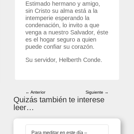
Estimado hermano y amigo,
sin Cristo su alma está a la
intemperie esperando la
condenación, lo invito a que
venga a nuestro Salvador, éste
es el hogar seguro a quien
puede confiar su corazón.
Su servidor, Helberth Conde.
←
Anterior
Siguiente
→
Quizás también te interese
leer…
Para meditar en este día –