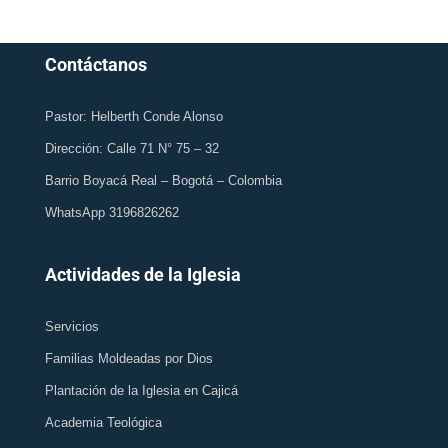
Contáctanos
Pastor: Helberth Conde Alonso
Dirección: Calle 71 N° 75 – 32
Barrio Boyacá Real – Bogotá – Colombia
WhatsApp 3196826262
Actividades de la Iglesia
Servicios
Familias Moldeadas por Dios
Plantación de la Iglesia en Cajicá
Academia Teológica