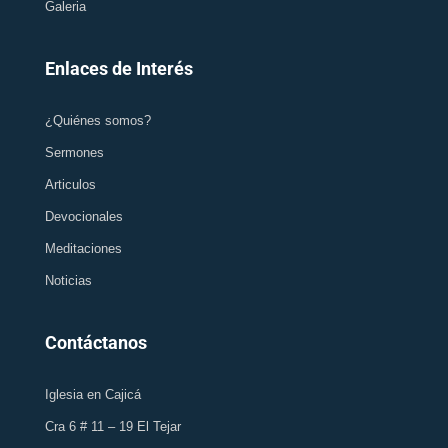
Galeria
Enlaces de Interés
¿Quiénes somos?
Sermones
Articulos
Devocionales
Meditaciones
Noticias
Contáctanos
Iglesia en Cajicá
Cra 6 # 11 – 19 El Tejar