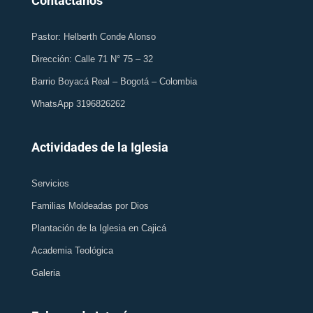
Contáctanos
Pastor: Helberth Conde Alonso
Dirección: Calle 71 N° 75 – 32
Barrio Boyacá Real – Bogotá – Colombia
WhatsApp 3196826262
Actividades de la Iglesia
Servicios
Familias Moldeadas por Dios
Plantación de la Iglesia en Cajicá
Academia Teológica
Galeria