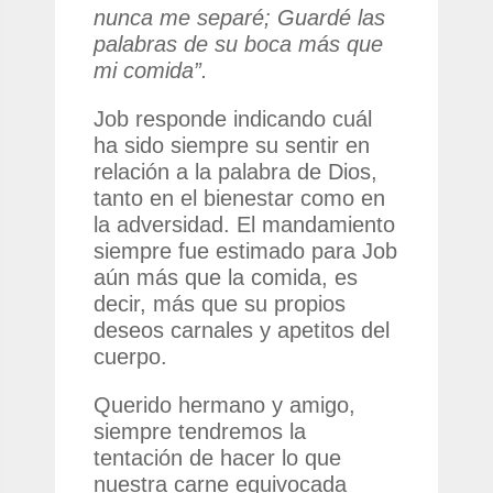
nunca me separé; Guardé las
palabras de su boca más que
mi comida”.
Job responde indicando cuál
ha sido siempre su sentir en
relación a la palabra de Dios,
tanto en el bienestar como en
la adversidad. El mandamiento
siempre fue estimado para Job
aún más que la comida, es
decir, más que su propios
deseos carnales y apetitos del
cuerpo.
Querido hermano y amigo,
siempre tendremos la
tentación de hacer lo que
nuestra carne equivocada