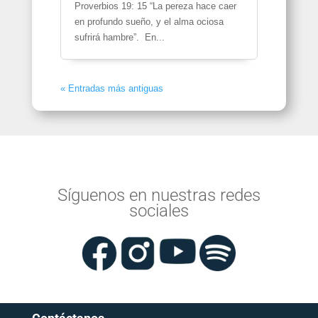
Proverbios 19: 15 “La pereza hace caer
en profundo sueño, y el alma ociosa
sufrirá hambre”. En...
« Entradas más antiguas
Síguenos en nuestras redes
sociales