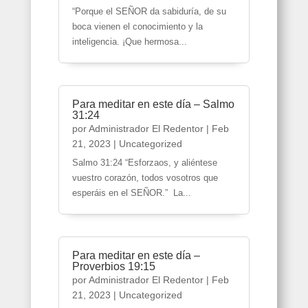
“Porque el SEÑOR da sabiduría, de su
boca vienen el conocimiento y la
inteligencia. ¡Que hermosa...
Para meditar en este día – Salmo
31:24
por
Administrador El Redentor
|
Feb
21, 2023
|
Uncategorized
Salmo 31:24 “Esforzaos, y aliéntese
vuestro corazón, todos vosotros que
esperáis en el SEÑOR.” La...
Para meditar en este día –
Proverbios 19:15
por
Administrador El Redentor
|
Feb
21, 2023
|
Uncategorized