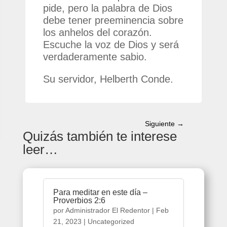
pide, pero la palabra de Dios
debe tener preeminencia sobre
los anhelos del corazón.
Escuche la voz de Dios y será
verdaderamente sabio.
Su servidor, Helberth Conde.
Siguiente
→
Quizás también te interese
leer…
Para meditar en este día –
Proverbios 2:6
por
Administrador El Redentor
|
Feb
21, 2023
|
Uncategorized